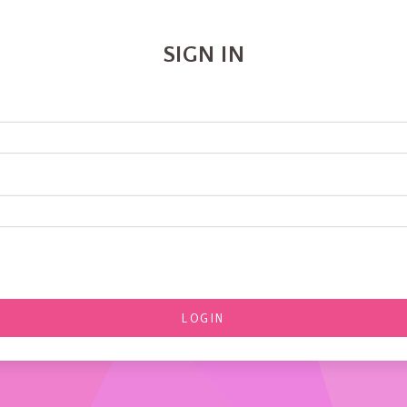
SIGN IN
LOGIN