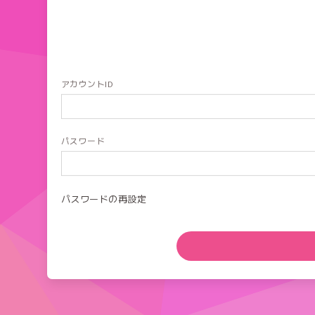
アカウントID
パスワード
パスワードの再設定